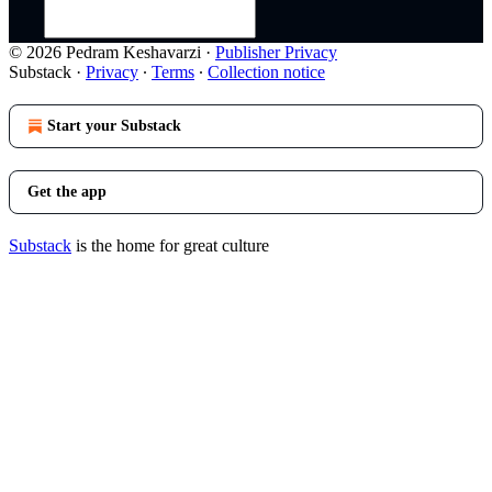
© 2026 Pedram Keshavarzi
·
Publisher Privacy
Substack
·
Privacy
∙
Terms
∙
Collection notice
Start your Substack
Get the app
Substack
is the home for great culture