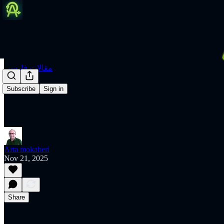
مقالات فارسی
Subscribe
Sign in
Arta mokaberi
Nov 21, 2025
Share