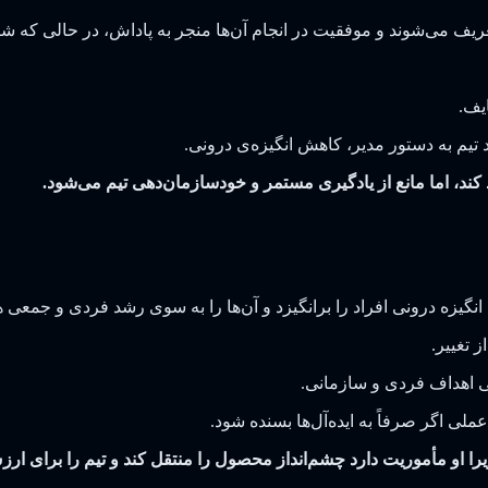
ریف می‌شوند و موفقیت در انجام آن‌ها منجر به پاداش، در حالی که 
یف.
یم به دستور مدیر، کاهش انگیزه‌ی درونی.
ند، اما مانع از یادگیری مستمر و خودسازمان‌دهی تیم می‌شود.
گیزه‌ درونی افراد را برانگیزد و آن‌ها را به سوی رشد فردی و جمعی ه
 تغییر.
ی اهداف فردی و سازمانی.
ملی اگر صرفاً به ایده‌آل‌ها بسنده شود.