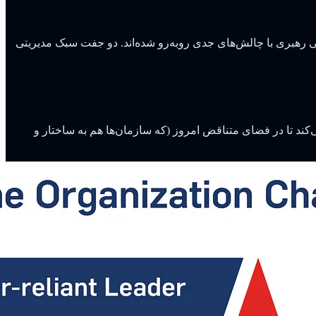
ی رهبری با چالش‌های جدی روبه‌رو شده‌اند. دو جفت سبک مدیریتی
ی‌کند تا در فضای متناقض امروز (که سازمان‌ها هم به ساختار و