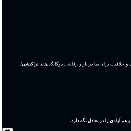
و خلاقیت برای بقا در بازار رقابتی. دوگانگی‌های
تراکنشی/
م آزادی را در تعادل نگه دارد.