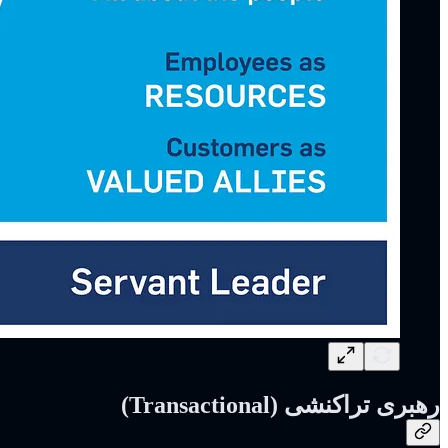
رهبری تراکنشی (Transactional)