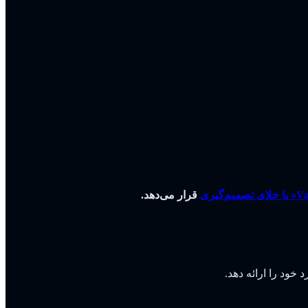
قرار می‌دهد.
 خود را ارائه دهد.