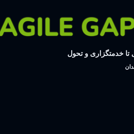
 تا خدمتگزاری و تحول
دان