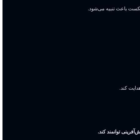
شکست باعث تنبیه می‌شود.
دایت کند.