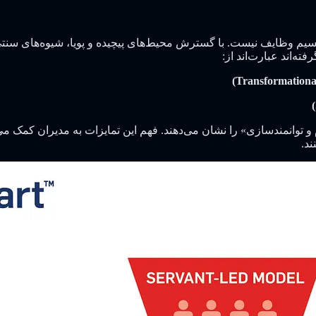
تقسیم وظایف نیست. با گسترش محیط‌های پیچیده و پویا، شیوه‌های سنت
م و توانمندسازی» را نشان می‌دهند. فهم این تمایزات به مدیران کمک م
ند.