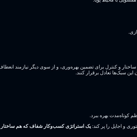
ازی.
ساختار و کنترل برای تضمین بهره‌وری، و از سوی دیگر نیازمند انعطاف 
 این سبک‌ها تعادل برقرار کنند.
م کوتاه‌مدت بهره ببرد.
ی و اجایل را پر کند:
یک استراتژی کسب‌وکار شفاف که هم ساختار و ه