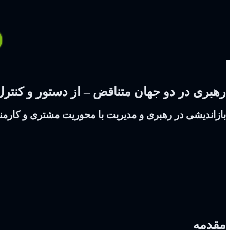
رهبری در دو جهان متناقض – از دستور و کنترل
بازاندیشی در رهبری و مدیریت با محوریت مشتری و کارمن
مقدمه