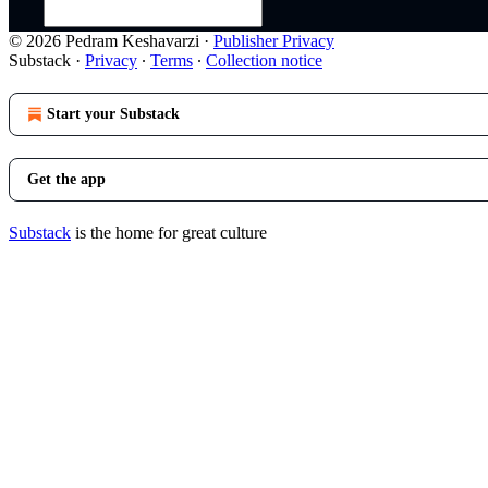
© 2026 Pedram Keshavarzi
·
Publisher Privacy
Substack
·
Privacy
∙
Terms
∙
Collection notice
Start your Substack
Get the app
Substack
is the home for great culture