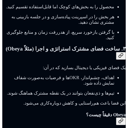
محصول را به بخش‌های کوچک اما قابل‌استفاده تقسیم کنید.
هر بخش را در اسپرینت پیاده‌سازی و در جلسه بازبینی به
مشتری نشان دهید.
با گرفتن بازخورد سریع، از هدررفت زمان و منابع جلوگیری
کنید.
۳. ساخت فضای مشترک استراتژی و اجرا (مثلاً Obeya)
یک فضای فیزیکی یا دیجیتال بسازید که در آن:
اهداف، چشم‌انداز، OKRها و فرضیات به‌صورت شفاف
نمایش داده شود.
تیم‌ها و ذی‌نفعان بتوانند در یک نقطه مشترک هماهنگ شوند.
این فضا باعث هم‌راستایی و کاهش دوباره‌کاری می‌شود.
Obeya دقیقاً چیست؟