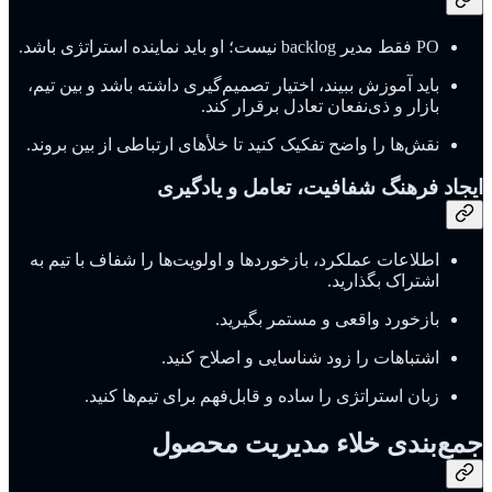
PO فقط مدیر backlog نیست؛ او باید نماینده استراتژی باشد.
باید آموزش ببیند، اختیار تصمیم‌گیری داشته باشد و بین تیم،
بازار و ذی‌نفعان تعادل برقرار کند.
نقش‌ها را واضح تفکیک کنید تا خلأهای ارتباطی از بین بروند.
ایجاد فرهنگ شفافیت، تعامل و یادگیری
اطلاعات عملکرد، بازخوردها و اولویت‌ها را شفاف با تیم به
اشتراک بگذارید.
بازخورد واقعی و مستمر بگیرید.
اشتباهات را زود شناسایی و اصلاح کنید.
زبان استراتژی را ساده و قابل‌فهم برای تیم‌ها کنید.
جمع‌بندی خلاء مدیریت محصول