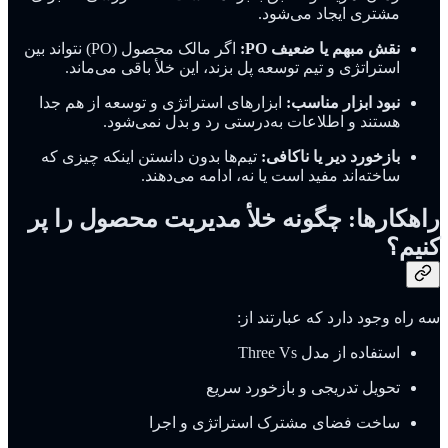
مشتری ایجاد می‌شود.
نقش مبهم یا ضعیف PO:
اگر مالک محصول (PO) نتواند بین
استراتژی و تیم توسعه پل بزند، این خلأ باقی می‌ماند.
نبود ابزار مناسب:
ابزارهای استراتژی و توسعه از هم جدا
هستند و اطلاعات به‌درستی رد و بدل نمی‌شود.
بازخورد دیر یا ناکافی:
تیم‌ها بدون دانستن اینکه چیزی که
ساخته‌اند مفید است یا نه، ادامه می‌دهند.
راهکارها: چگونه خلأ مدیریت محصول را پر
کنیم؟
سه راه وجود دارد که عبارتند از:
استفاده از مدل Three Vs
تحویل تدریجی و بازخورد سریع
ساخت فضای مشترک استراتژی و اجرا