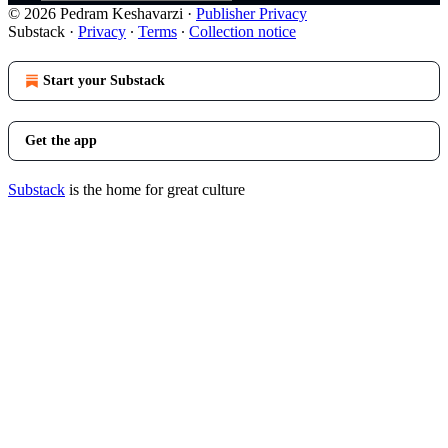
© 2026 Pedram Keshavarzi
·
Publisher Privacy
Substack
·
Privacy
∙
Terms
∙
Collection notice
Start your Substack
Get the app
Substack
is the home for great culture