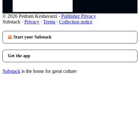
© 2026 Pedram Keshavarzi
·
Publisher Privacy
Substack
·
Privacy
∙
Terms
∙
Collection notice
Start your Substack
Get the app
Substack
is the home for great culture