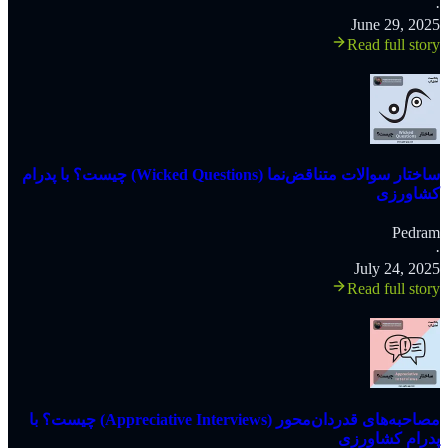
·
June 29, 2025
Read full story
‫ساختار سوالات متناقض‌نما (Wicked Questions) چیست؟ با پدرام
کشاورزی
Pedram
·
July 24, 2025
Read full story
‫مصاحبه‌های قدردان‌محور (Appreciative Interviews) چیست؟ با
پدرام کشاورزی