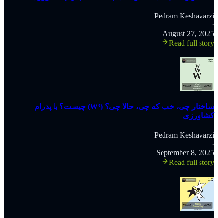
Pedram Keshavarzi
·
August 27, 2025
Read full story
‫ساختار چی، خب که چی، حالا چی؟ (W³) چیست؟ با پدرام
کشاورزی
Pedram Keshavarzi
·
September 8, 2025
Read full story