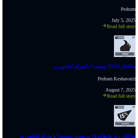
Pedram
·
July 5, 2025
Read full story
‫ساختار TRIZ چیست؟ با پدرام کشاورزی
Pedram Keshavarzi
·
August 7, 2025
Read full story
ساختار راه حل‌های ۱۵ درصدی چیست؟ با پدرام کشاورزی